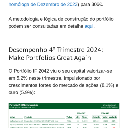
homóloga de Dezembro de 2023
) para 306€.
A metodologia e lógica de construção do portfólio
podem ser consultadas em detalhe
aqui
.
Desempenho 4º Trimestre 2024:
Make Portfolios Great Again
O Portfólio IF 2042 viu o seu capital valorizar-se
em 5.2% neste trimestre, impulsionado por
crescimentos fortes do mercado de ações (8.1%) e
ouro (5.9%):