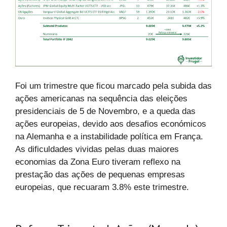
Foi um trimestre que ficou marcado pela subida das
ações americanas na sequência das eleições
presidenciais de 5 de Novembro, e a queda das
ações europeias, devido aos desafios económicos
na Alemanha e a instabilidade política em França.
As dificuldades vividas pelas duas maiores
economias da Zona Euro tiveram reflexo na
prestação das ações de pequenas empresas
europeias, que recuaram 3.8% este trimestre.