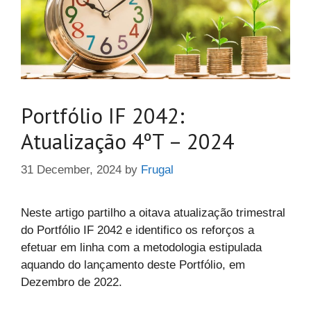
Portfólio IF 2042:
Atualização 4ºT – 2024
31 December, 2024
by
Frugal
Neste artigo partilho a oitava atualização trimestral
do Portfólio IF 2042 e identifico os reforços a
efetuar em linha com a metodologia estipulada
aquando do lançamento deste Portfólio, em
Dezembro de 2022.