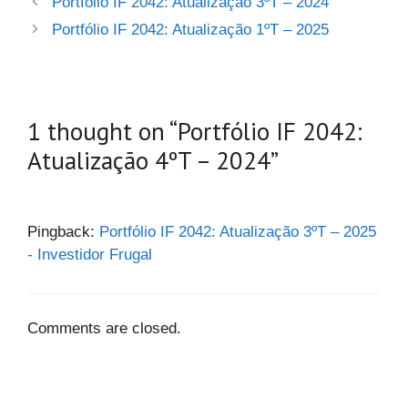
Portfólio IF 2042: Atualização 3ºT – 2024
Portfólio IF 2042: Atualização 1ºT – 2025
1 thought on “Portfólio IF 2042:
Atualização 4ºT – 2024”
Pingback:
Portfólio IF 2042: Atualização 3ºT – 2025
- Investidor Frugal
Comments are closed.