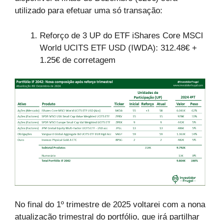
utilizado para efetuar uma só transação:
Reforço de 3 UP do ETF iShares Core MSCI
World UCITS ETF USD (IWDA): 312.48€ +
1.25€ de corretagem
No final do 1º trimestre de 2025 voltarei com a nona
atualização trimestral do portfólio, que irá partilhar