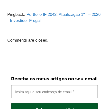
Pingback:
Portfólio IF 2042: Atualização 1ºT – 2026
- Investidor Frugal
Comments are closed.
Receba os meus artigos no seu email