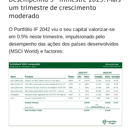
um trimestre de crescimento
moderado
O Portfólio IF 2042 viu o seu capital valorizar-se
em 0.5% neste trimestre, impulsionado pelo
desempenho das ações dos países desenvolvidos
(MSCI World) e factores: