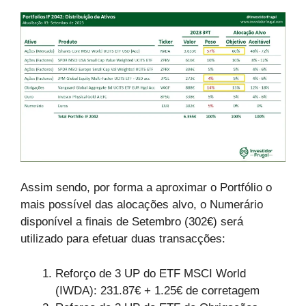
Assim sendo, por forma a aproximar o Portfólio o
mais possível das alocações alvo, o Numerário
disponível a finais de Setembro (302€) será
utilizado para efetuar duas transacções:
Reforço de 3 UP do ETF MSCI World
(IWDA): 231.87€ + 1.25€ de corretagem