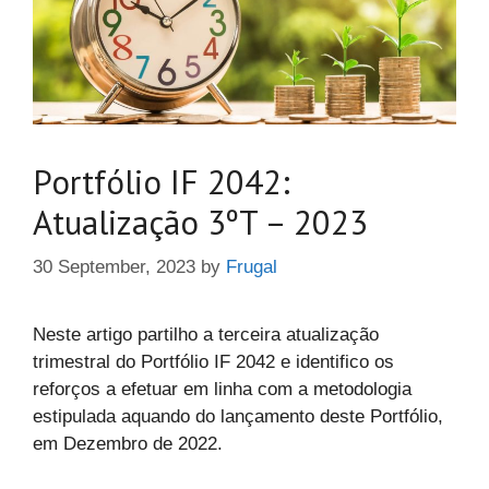
Portfólio IF 2042:
Atualização 3ºT – 2023
30 September, 2023
by
Frugal
Neste artigo partilho a terceira atualização
trimestral do Portfólio IF 2042 e identifico os
reforços a efetuar em linha com a metodologia
estipulada aquando do lançamento deste Portfólio,
em Dezembro de 2022.