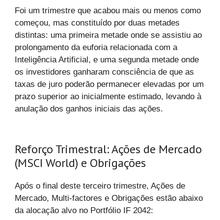
Foi um trimestre que acabou mais ou menos como
começou, mas constituído por duas metades
distintas: uma primeira metade onde se assistiu ao
prolongamento da euforia relacionada com a
Inteligência Artificial, e uma segunda metade onde
os investidores ganharam consciência de que as
taxas de juro poderão permanecer elevadas por um
prazo superior ao inicialmente estimado, levando à
anulação dos ganhos iniciais das ações.
Reforço Trimestral: Ações de Mercado
(MSCI World) e Obrigações
Após o final deste terceiro trimestre, Ações de
Mercado, Multi-factores e Obrigações estão abaixo
da alocação alvo no Portfólio IF 2042: