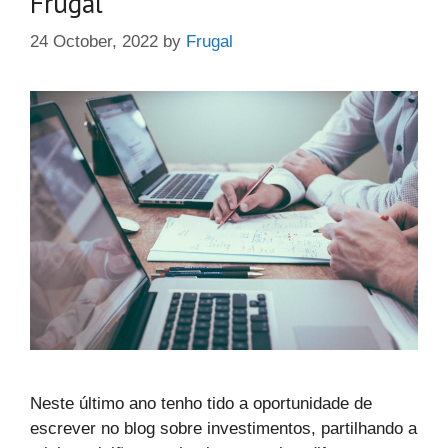
Frugal
24 October, 2022
by
Frugal
Neste último ano tenho tido a oportunidade de
escrever no blog sobre investimentos, partilhando a