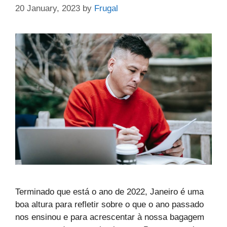
20 January, 2023
by
Frugal
Terminado que está o ano de 2022, Janeiro é uma
boa altura para refletir sobre o que o ano passado
nos ensinou e para acrescentar à nossa bagagem