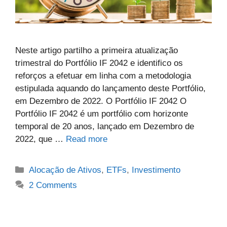
Neste artigo partilho a primeira atualização
trimestral do Portfólio IF 2042 e identifico os
reforços a efetuar em linha com a metodologia
estipulada aquando do lançamento deste Portfólio,
em Dezembro de 2022. O Portfólio IF 2042 O
Portfólio IF 2042 é um portfólio com horizonte
temporal de 20 anos, lançado em Dezembro de
2022, que …
Read more
Categories
Alocação de Ativos
,
ETFs
,
Investimento
2 Comments