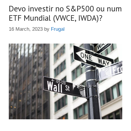
Devo investir no S&P500 ou num
ETF Mundial (VWCE, IWDA)?
16 March, 2023
by
Frugal