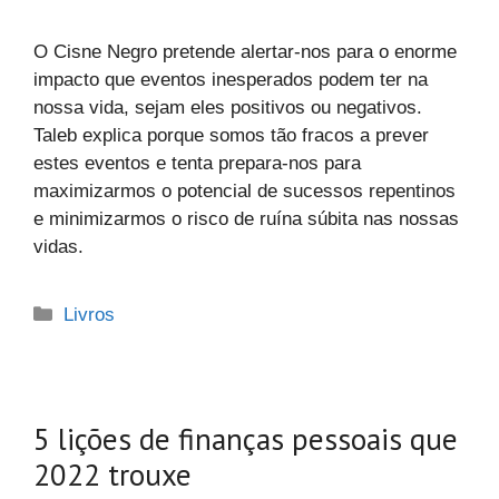
O Cisne Negro pretende alertar-nos para o enorme
impacto que eventos inesperados podem ter na
nossa vida, sejam eles positivos ou negativos.
Taleb explica porque somos tão fracos a prever
estes eventos e tenta prepara-nos para
maximizarmos o potencial de sucessos repentinos
e minimizarmos o risco de ruína súbita nas nossas
vidas.
Categories
Livros
5 lições de finanças pessoais que
2022 trouxe