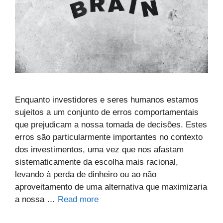
Enquanto investidores e seres humanos estamos
sujeitos a um conjunto de erros comportamentais
que prejudicam a nossa tomada de decisões. Estes
erros são particularmente importantes no contexto
dos investimentos, uma vez que nos afastam
sistematicamente da escolha mais racional,
levando à perda de dinheiro ou ao não
aproveitamento de uma alternativa que maximizaria
a nossa …
Read more