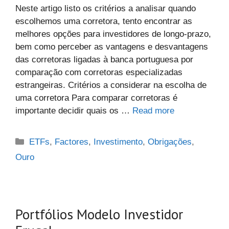
Neste artigo listo os critérios a analisar quando
escolhemos uma corretora, tento encontrar as
melhores opções para investidores de longo-prazo,
bem como perceber as vantagens e desvantagens
das corretoras ligadas à banca portuguesa por
comparação com corretoras especializadas
estrangeiras. Critérios a considerar na escolha de
uma corretora Para comparar corretoras é
importante decidir quais os …
Read more
Categories
ETFs
,
Factores
,
Investimento
,
Obrigações
,
Ouro
Portfólios Modelo Investidor