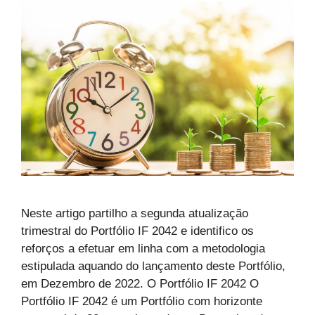
Neste artigo partilho a segunda atualização
trimestral do Portfólio IF 2042 e identifico os
reforços a efetuar em linha com a metodologia
estipulada aquando do lançamento deste Portfólio,
em Dezembro de 2022. O Portfólio IF 2042 O
Portfólio IF 2042 é um Portfólio com horizonte