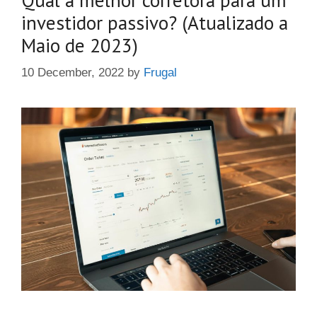
investidor passivo? (Atualizado a
Maio de 2023)
10 December, 2022
by
Frugal