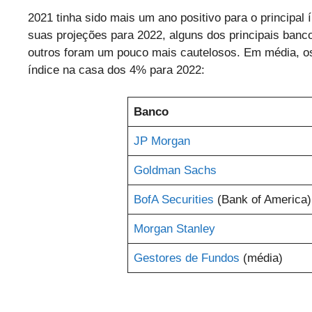
2021 tinha sido mais um ano positivo para o principal
suas projeções para 2022, alguns dos principais ban
outros foram um pouco mais cautelosos. Em média, o
índice na casa dos 4% para 2022:
Banco
JP Morgan
Goldman Sachs
BofA Securities
(Bank of America)
Morgan Stanley
Gestores de Fundos
(média)