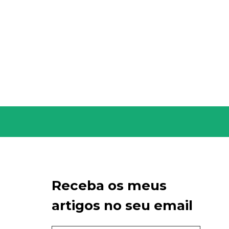
Receba os meus
artigos no seu email