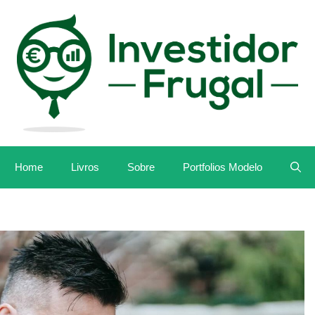
Home
Livros
Sobre
Portfolios Modelo