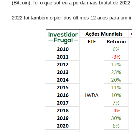
(Bitcoin), foi o que sofreu a perda mais brutal de 2022
2022 foi também o pior dos últimos 12 anos para um in