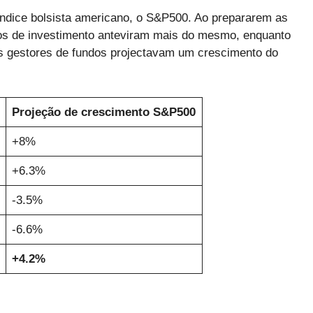
 índice bolsista americano, o S&P500. Ao prepararem as
cos de investimento anteviram mais do mesmo, enquanto
s gestores de fundos projectavam um crescimento do
Projeção de crescimento S&P500
+8%
+6.3%
-3.5%
-6.6%
+4.2%