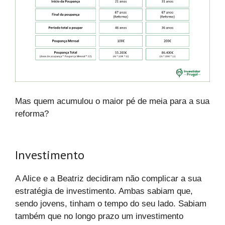
Mas quem acumulou o maior pé de meia para a sua
reforma?
Investimento
A Alice e a Beatriz decidiram não complicar a sua
estratégia de investimento. Ambas sabiam que,
sendo jovens, tinham o tempo do seu lado. Sabiam
também que no longo prazo um investimento