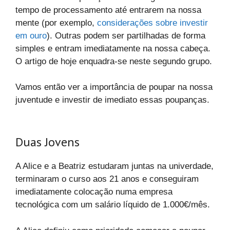
tempo de processamento até entrarem na nossa
mente (por exemplo,
considerações sobre investir
em ouro
). Outras podem ser partilhadas de forma
simples e entram imediatamente na nossa cabeça.
O artigo de hoje enquadra-se neste segundo grupo.
Vamos então ver a importância de poupar na nossa
juventude e investir de imediato essas poupanças.
Duas Jovens
A Alice e a Beatriz estudaram juntas na univerdade,
terminaram o curso aos 21 anos e conseguiram
imediatamente colocação numa empresa
tecnológica com um salário líquido de 1.000€/mês.