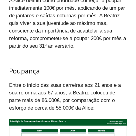
A Alice definiu como prioridade começar a poupar
imediatamente 100€ por mês, abdicando de um par
de jantares e saídas noturnas por mês. A Beatriz
quis viver a sua juventude ao máximo mas,
consciente da importância de acautelar a sua
reforma, comprometeu-se a poupar 200€ por mês a
partir do seu 31º aniversário.
Poupança
Entre o início das suas carreiras aos 21 anos e a
sua reforma aos 67 anos, a Beatriz colocou de
parte mais de 86.000€, por comparação com o
esforço de cerca de 55.000€ da Alice: