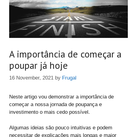
A importância de começar a
poupar já hoje
16 November, 2021
by
Frugal
Neste artigo vou demonstrar a importância de
começar a nossa jornada de poupança e
investimento o mais cedo possível.
Algumas ideias são pouco intuitivas e podem
necessitar de explicações mais longas e maior