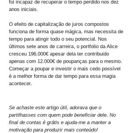
foi incapaz de recuperar o tempo perdido nos dez
anos iniciais.
O efeito de capitalização de juros compostos
funciona de forma quase mágica, mas necessita de
tempo para atingir todo o seu potencial. Nos
últimos sete anos de carreira, o portfolio da Alice
cresceu 196.000€ apesar dela ter contribuido
apenas com 12.000€ de poupanças para o mesmo.
Começar a poupar e investir o mais cedo possível
é a melhor forma de dar tempo para essa magia
acontecer.
Se achaste este artigo útil, adorava que o
partilhasses com quem pode beneficiar dele. No
final de contas é grátis e ajuda-me a manter a
motivação para produzir mais conteúdo!