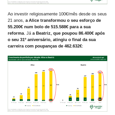
Ao investir religiosamente 100€/mês desde os seus
21 anos,
a Alice transformou o seu esforço de
55.200€ num bolo de 515.588€ para a sua
reforma
. Já
a Beatriz, que poupou 86.400€ após
o seu 31º aniversário, atingiu o final da sua
carreira com poupanças de 462.632€
: