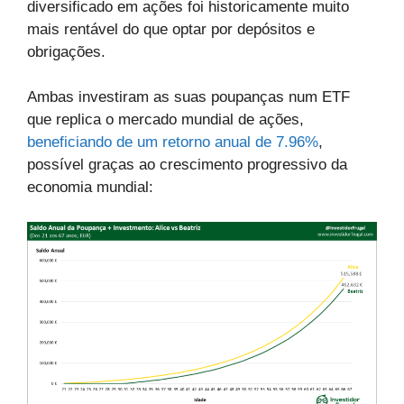
diversificado em ações foi historicamente muito
mais rentável do que optar por depósitos e
obrigações.
Ambas investiram as suas poupanças num ETF
que replica o mercado mundial de ações,
beneficiando de um retorno anual de 7.96%
,
possível graças ao crescimento progressivo da
economia mundial: