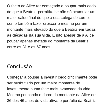
O facto da Alice ter começado a poupar mais cedo
do que a Beatriz, permitiu-lhe não só acumular um
maior saldo final do que a sua colega de curso,
como também fazer crescer o mesmo por um
montante mais elevado do que a Beatriz
em todas
as décadas da sua vida
. E isto apesar de a Alice
poupar apenas metade do montante da Beatriz
entre os 31 e os 67 anos.
Conclusão
Começar a poupar a investir cedo dificilmente pode
ser susbtituido por um maior montante de
investimento numa fase mais avançada da vida.
Mesmo poupando o dobro do montante da Alice em
36 dos 46 anos de vida ativa, o portfolio da Beatriz