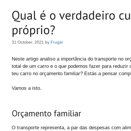
Qual é o verdadeiro c
próprio?
31 October, 2021
by
Frugal
Neste artigo analiso a importância do transporte no o
total de um carro e o que podemos fazer para reduzi
teu carro no orçamento familiar? Estás a pensar com
Vamos a isto.
Orçamento familiar
O transporte representa, a par das despesas com ali