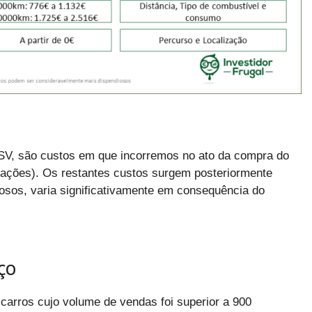
ISV, são custos em que incorremos no ato da compra do
ações). Os restantes custos surgem posteriormente
iosos, varia significativamente em consequência do
ço
carros cujo volume de vendas foi superior a 900