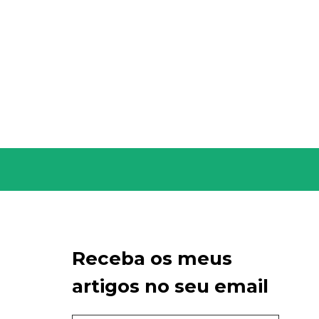
Receba os meus
artigos no seu email