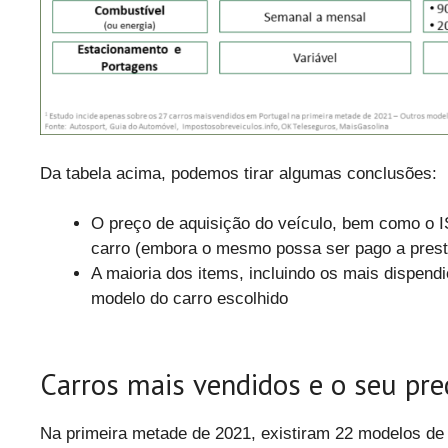
Da tabela acima, podemos tirar algumas conclusões:
O preço de aquisição do veículo, bem como o 
carro (embora o mesmo possa ser pago a prest
A maioria dos items, incluindo os mais dispend
modelo do carro escolhido
Carros mais vendidos e o seu pre
Na primeira metade de 2021, existiram 22 modelos de 