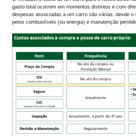
gasto total ocorrem em momentos distintos e com dife
despesas associadas a um carro são várias, desde o 
pelos combustíveis (ou energia) e manutenção periódi