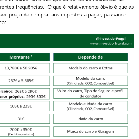
rentes frequências. O que é relativamente óbvio é que as
seu preço de compra, aos impostos a pagar, passando
ca: