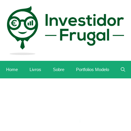
Home
Livros
Sobre
Portfolios Modelo