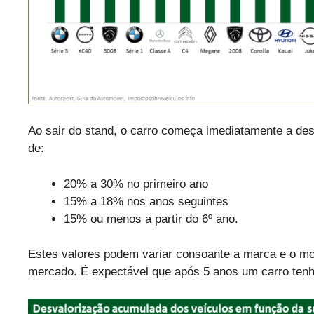
Ao sair do stand, o carro começa imediatamente a des
de:
20% a 30% no primeiro ano
15% a 18% nos anos seguintes
15% ou menos a partir do 6º ano.
Estes valores podem variar consoante a marca e o m
mercado. É expectável que após 5 anos um carro tenh