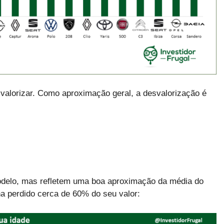
valorizar. Como aproximação geral, a desvalorização é
odelo, mas refletem uma boa aproximação da média do
a perdido cerca de 60% do seu valor: