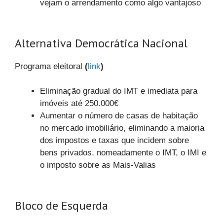
vejam o arrendamento como algo vantajoso
Alternativa Democrática Nacional
Programa eleitoral
(
link
)
Eliminação gradual do IMT e imediata para
imóveis até 250.000€
Aumentar o número de casas de habitação
no mercado imobiliário, eliminando a maioria
dos impostos e taxas que incidem sobre
bens privados, nomeadamente o IMT, o IMI e
o imposto sobre as Mais-Valias
Bloco de Esquerda