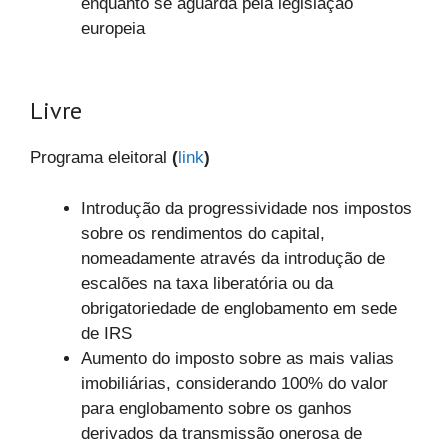
enquanto se aguarda pela legislação
europeia
Livre
Programa eleitoral
(
link
)
Introdução da progressividade nos impostos
sobre os rendimentos do capital,
nomeadamente através da introdução de
escalões na taxa liberatória ou da
obrigatoriedade de englobamento em sede
de IRS
Aumento do imposto sobre as mais valias
imobiliárias, considerando 100% do valor
para englobamento sobre os ganhos
derivados da transmissão onerosa de