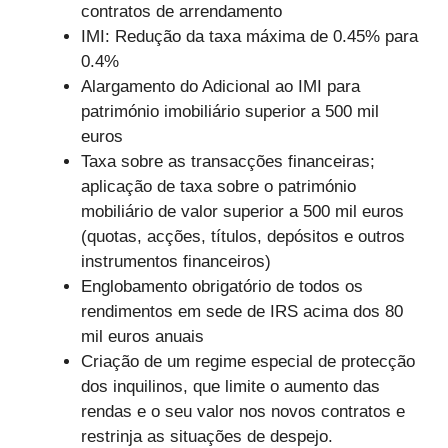
contratos de arrendamento
IMI: Redução da taxa máxima de 0.45% para
0.4%
Alargamento do Adicional ao IMI para
património imobiliário superior a 500 mil
euros
Taxa sobre as transacções financeiras;
aplicação de taxa sobre o património
mobiliário de valor superior a 500 mil euros
(quotas, acções, títulos, depósitos e outros
instrumentos financeiros)
Englobamento obrigatório de todos os
rendimentos em sede de IRS acima dos 80
mil euros anuais
Criação de um regime especial de protecção
dos inquilinos, que limite o aumento das
rendas e o seu valor nos novos contratos e
restrinja as situações de despejo.