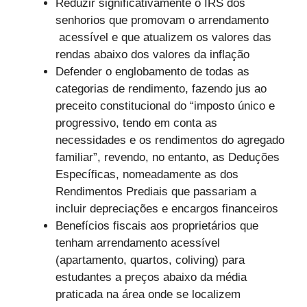
Reduzir significativamente o IRS dos
senhorios que promovam o arrendamento
acessível e que atualizem os valores das
rendas abaixo dos valores da inflação
Defender o englobamento de todas as
categorias de rendimento, fazendo jus ao
preceito constitucional do “imposto único e
progressivo, tendo em conta as
necessidades e os rendimentos do agregado
familiar”, revendo, no entanto, as Deduções
Específicas, nomeadamente as dos
Rendimentos Prediais que passariam a
incluir depreciações e encargos financeiros
Benefícios fiscais aos proprietários que
tenham arrendamento acessível
(apartamento, quartos, coliving) para
estudantes a preços abaixo da média
praticada na área onde se localizem