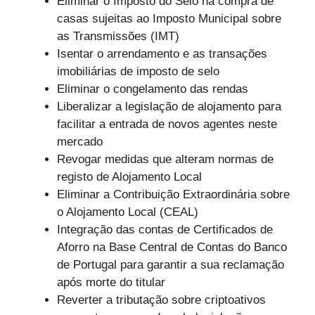
Eliminar o Imposto do Selo na compra de
casas sujeitas ao Imposto Municipal sobre
as Transmissões (IMT)
Isentar o arrendamento e as transações
imobiliárias de imposto de selo
Eliminar o congelamento das rendas
Liberalizar a legislação de alojamento para
facilitar a entrada de novos agentes neste
mercado
Revogar medidas que alteram normas de
registo de Alojamento Local
Eliminar a Contribuição Extraordinária sobre
o Alojamento Local (CEAL)
Integração das contas de Certificados de
Aforro na Base Central de Contas do Banco
de Portugal para garantir a sua reclamação
após morte do titular
Reverter a tributação sobre criptoativos