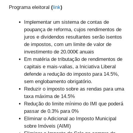
Programa eleitoral
(
link
)
Implementar um sistema de contas de
poupança de reforma, cujos rendimentos de
juros e dividendos resultantes serão isentos
de impostos, com um limite de valor de
investimento de 20.000€ anuais
Em matéria de tributação de rendimentos de
capitais e mais-valias, a Iniciativa Liberal
defende a redução do imposto para 14.5%,
sem englobamento obrigatório.
Reduzir o imposto sobre as rendas para uma
taxa máxima de 14.5%
Redução do limite mínimo do IMI que poderá
passar de 0.3% para 0%
Eliminar o Adicional ao Imposto Municipal
sobre Imóveis (AIMI)