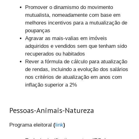
Promover o dinamismo do movimento
mutualista, nomeadamente com base em
melhores incentivos para a mutualização de
poupanças
Agravar as mais-valias em imóveis
adquiridos e vendidos sem que tenham sido
recuperados ou habitados
Rever a fórmula de cálculo para atualização
de rendas, incluindo a evolução dos salários
nos critérios de atualização em anos com
inflação superior a 2%
Pessoas-Animais-Natureza
Programa eleitoral
(
link
)