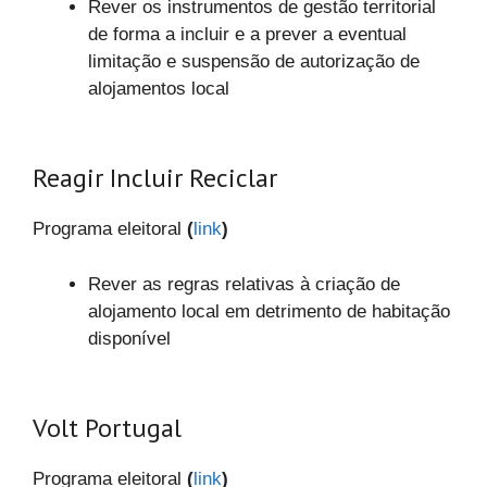
Rever os instrumentos de gestão territorial
de forma a incluir e a prever a eventual
limitação e suspensão de autorização de
alojamentos local
Reagir Incluir Reciclar
Programa eleitoral
(
link
)
Rever as regras relativas à criação de
alojamento local em detrimento de habitação
disponível
Volt Portugal
Programa eleitoral
(
link
)