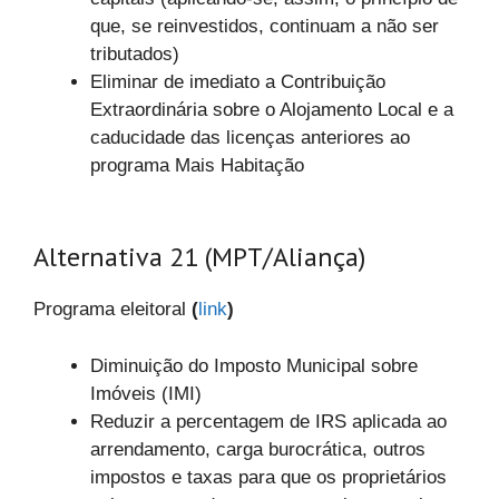
que, se reinvestidos, continuam a não ser
tributados)
Eliminar de imediato a Contribuição
Extraordinária sobre o Alojamento Local e a
caducidade das licenças anteriores ao
programa Mais Habitação
Alternativa 21 (MPT/Aliança)
Programa eleitoral
(
link
)
Diminuição do Imposto Municipal sobre
Imóveis (IMI)
Reduzir a percentagem de IRS aplicada ao
arrendamento, carga burocrática, outros
impostos e taxas para que os proprietários