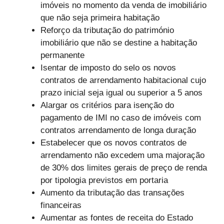
imóveis no momento da venda de imobiliário
que não seja primeira habitação
Reforço da tributação do património
imobiliário que não se destine a habitação
permanente
Isentar de imposto do selo os novos
contratos de arrendamento habitacional cujo
prazo inicial seja igual ou superior a 5 anos
Alargar os critérios para isenção do
pagamento de IMI no caso de imóveis com
contratos arrendamento de longa duração
Estabelecer que os novos contratos de
arrendamento não excedem uma majoração
de 30% dos limites gerais de preço de renda
por tipologia previstos em portaria
Aumento da tributação das transações
financeiras
Aumentar as fontes de receita do Estado