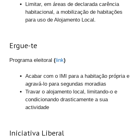
Limitar, em áreas de declarada carência
habitacional, a mobilização de habitações
para uso de Alojamento Local.
Ergue-te
Programa eleitoral
(
link
)
Acabar com o IMI para a habitação própria e
agravá-lo para segundas moradias
Travar o alojamento local, limitando-o e
condicionando drasticamente a sua
actividade
Iniciativa Liberal