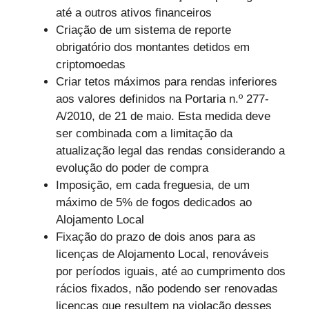
até a outros ativos financeiros
Criação de um sistema de reporte
obrigatório dos montantes detidos em
criptomoedas
Criar tetos máximos para rendas inferiores
aos valores definidos na Portaria n.º 277-
A/2010, de 21 de maio. Esta medida deve
ser combinada com a limitação da
atualização legal das rendas considerando a
evolução do poder de compra
Imposição, em cada freguesia, de um
máximo de 5% de fogos dedicados ao
Alojamento Local
Fixação do prazo de dois anos para as
licenças de Alojamento Local, renováveis
por períodos iguais, até ao cumprimento dos
rácios fixados, não podendo ser renovadas
licenças que resultem na violação desses