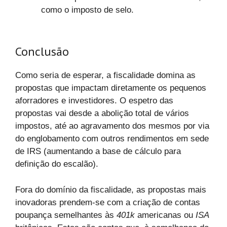
como o imposto de selo.
Conclusão
Como seria de esperar, a fiscalidade domina as
propostas que impactam diretamente os pequenos
aforradores e investidores. O espetro das
propostas vai desde a abolição total de vários
impostos, até ao agravamento dos mesmos por via
do englobamento com outros rendimentos em sede
de IRS (aumentando a base de cálculo para
definição do escalão).
Fora do domínio da fiscalidade, as propostas mais
inovadoras prendem-se com a criação de contas
poupança semelhantes às
401k
americanas ou
ISA