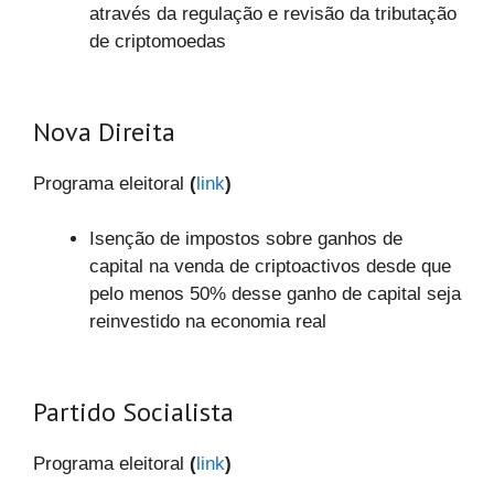
através da regulação e revisão da tributação
de criptomoedas
Nova Direita
Programa eleitoral
(
link
)
Isenção de impostos sobre ganhos de
capital na venda de criptoactivos desde que
pelo menos 50% desse ganho de capital seja
reinvestido na economia real
Partido Socialista
Programa eleitoral
(
link
)