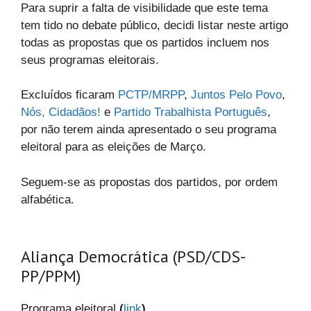
Para suprir a falta de visibilidade que este tema
tem tido no debate público, decidi listar neste artigo
todas as propostas que os partidos incluem nos
seus programas eleitorais.
Excluídos ficaram
PCTP/MRPP
,
Juntos Pelo Povo
,
Nós, Cidadãos!
e
Partido Trabalhista Português
,
por não terem ainda apresentado o seu programa
eleitoral para as eleições de Março.
Seguem-se as propostas dos partidos, por ordem
alfabética.
Aliança Democrática (PSD/CDS-
PP/PPM)
Programa eleitoral
(
link
)