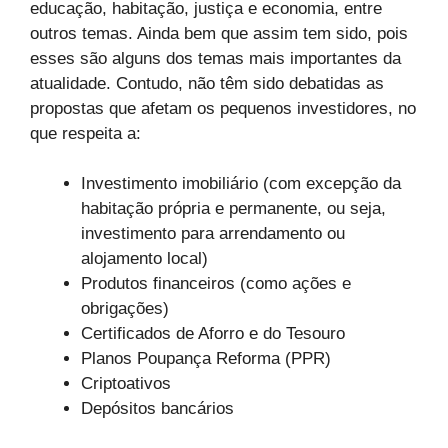
educação, habitação, justiça e economia, entre
outros temas. Ainda bem que assim tem sido, pois
esses são alguns dos temas mais importantes da
atualidade. Contudo, não têm sido debatidas as
propostas que afetam os pequenos investidores, no
que respeita a:
Investimento imobiliário (com excepção da
habitação própria e permanente, ou seja,
investimento para arrendamento ou
alojamento local)
Produtos financeiros (como ações e
obrigações)
Certificados de Aforro e do Tesouro
Planos Poupança Reforma (PPR)
Criptoativos
Depósitos bancários