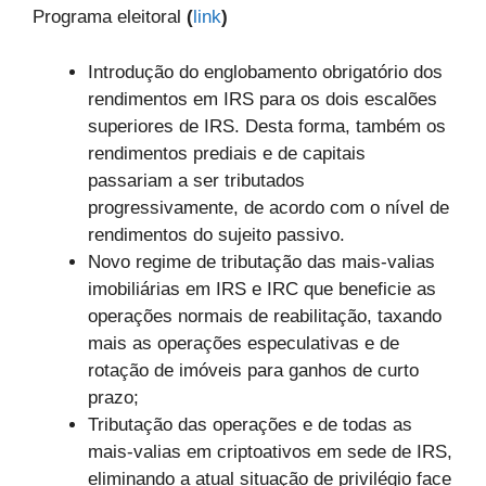
Programa eleitoral
(
link
)
Introdução do englobamento obrigatório dos
rendimentos em IRS para os dois escalões
superiores de IRS. Desta forma, também os
rendimentos prediais e de capitais
passariam a ser tributados
progressivamente, de acordo com o nível de
rendimentos do sujeito passivo.
Novo regime de tributação das mais-valias
imobiliárias em IRS e IRC que beneficie as
operações normais de reabilitação, taxando
mais as operações especulativas e de
rotação de imóveis para ganhos de curto
prazo;
Tributação das operações e de todas as
mais-valias em criptoativos em sede de IRS,
eliminando a atual situação de privilégio face