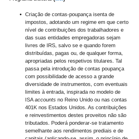
Criação de contas-poupança isenta de
impostos, adotando um regime em que certo
nível de contribuições dos trabalhadores e
das suas entidades empregadoras sejam
livres de IRS, salvo se e quando forem
distribuídas, pagas ou, de qualquer forma,
apropriadas pelos respetivos titulares. Tal
passa pela introdução de contas poupança
com possibilidade de acesso a grande
diversidade de instrumentos, com eventuais
limites à entrada, inspirada no modelo de
ISA
accounts
no Reino Unido ou nas contas
401K nos Estados Unidos. As contribuições
e reinvestimentos destes proveitos não são
tributados. Poderá ponderar-se tratamento
semelhante aos rendimentos prediais e de
capitais (aplicando-se, assim, o princípio de