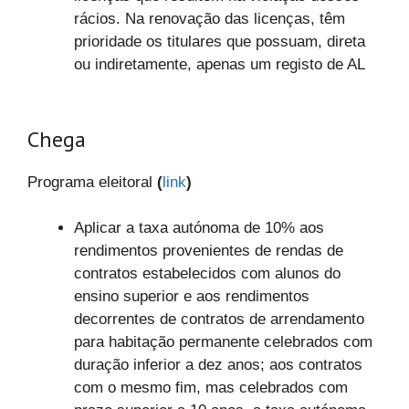
rácios. Na renovação das licenças, têm
prioridade os titulares que possuam, direta
ou indiretamente, apenas um registo de AL
Chega
Programa eleitoral
(
link
)
Aplicar a taxa autónoma de 10% aos
rendimentos provenientes de rendas de
contratos estabelecidos com alunos do
ensino superior e aos rendimentos
decorrentes de contratos de arrendamento
para habitação permanente celebrados com
duração inferior a dez anos; aos contratos
com o mesmo fim, mas celebrados com