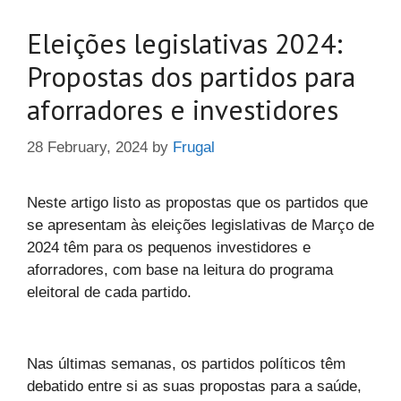
Eleições legislativas 2024:
Propostas dos partidos para
aforradores e investidores
28 February, 2024
by
Frugal
Neste artigo listo as propostas que os partidos que
se apresentam às eleições legislativas de Março de
2024 têm para os pequenos investidores e
aforradores, com base na leitura do programa
eleitoral de cada partido.
Nas últimas semanas, os partidos políticos têm
debatido entre si as suas propostas para a saúde,