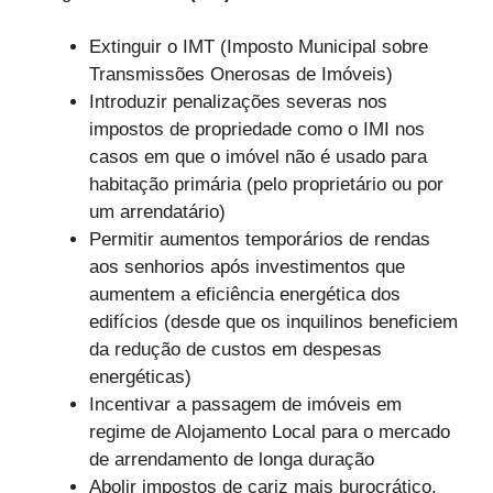
Extinguir o IMT (Imposto Municipal sobre
Transmissões Onerosas de Imóveis)
Introduzir penalizações severas nos
impostos de propriedade como o IMI nos
casos em que o imóvel não é usado para
habitação primária (pelo proprietário ou por
um arrendatário)
Permitir aumentos temporários de rendas
aos senhorios após investimentos que
aumentem a eficiência energética dos
edifícios (desde que os inquilinos beneficiem
da redução de custos em despesas
energéticas)
Incentivar a passagem de imóveis em
regime de Alojamento Local para o mercado
de arrendamento de longa duração
Abolir impostos de cariz mais burocrático,