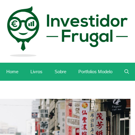
Home
Livros
Sobre
Portfolios Modelo