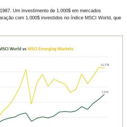
 1987. Um investimento de 1.000$ em mercados
aração com 1.000$ investidos no índice MSCI World, que