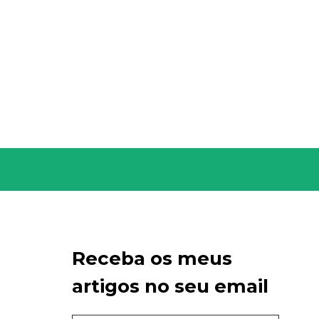
Receba os meus
artigos no seu email