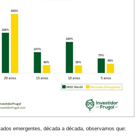
ados emergentes, década a década, observamos que: