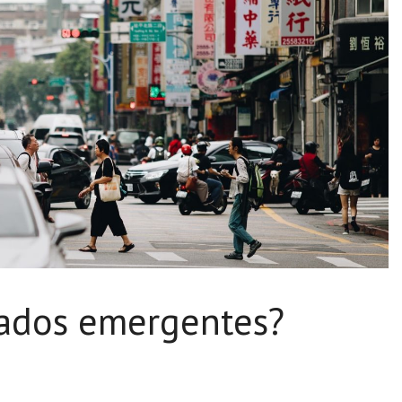
cados emergentes?