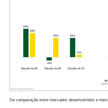
Da comparação entre mercados desenvolvidos e merc