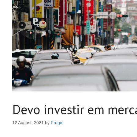
Devo investir em mer
12 August, 2021
by
Frugal