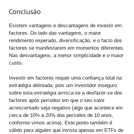
Conclusão
Existem vantagens e descantagens de investir em
factores. Do lado das vantagens, o maior
rendimento esperado, diversificação, e o facto dos
factores se manifestarem em momentos diferentes.
Nas desvantagens, a menor simplicidade e o maior
custo.
Investir em factores requer uma confiança total na
estratégia deliniada, pois um investidor inseguro
sobre esta estratégia arrisca-se a desfazer-se dos
factores após períodos em que o seu valor
acrescentado seja negativo (algo que acontece em
cerca de 10% a 20% dos períodos de 10 anos,
conforme vimos acima). Este ponto também é
válido para alguém que invista apenas em ETFs de