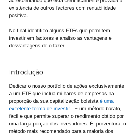
acrescentando que está cientificamente provada a
existência de outros factores com rentabilidade
positiva.
No final identifico alguns ETFs que permitem
investir em factores e analiso as vantagens e
desvantagens de o fazer.
Introdução
Dedicar o nosso portfolio de ações exclusivamente
a um ETF que inclua milhares de empresas na
proporção da sua capitalização bolsista
é uma
excelente forma de investir
. É um método barato,
fácil e que permite superar o rendimento obtido por
uma larga porção dos investidores. É, porventura, o
método mais recomendado para a maioria dos