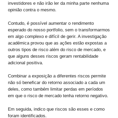
investidores e não irão ler da minha parte nenhuma
opinião contra o mesmo.
Contudo, é possível aumentar o rendimento
esperado do nosso portfolio, sem o transformarmos
em algo complexo e difícil de gerir. A investigação
académica provou que as ações estão expostas a
outros tipos de risco além do risco de mercado, e
que alguns desses riscos geram rentabilidade
adicional positiva.
Combinar a exposição a diferentes riscos permite
não só beneficar do retorno associado a cada um
deles, como também limitar perdas em períodos
em que o risco de mercado tenha retorno negativo.
Em seguida, indico que riscos são esses e como
foram identificados.