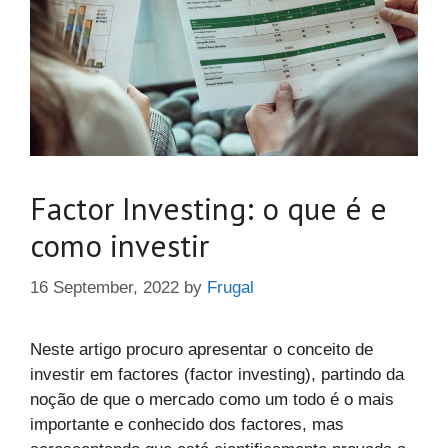
Factor Investing: o que é e
como investir
16 September, 2022
by
Frugal
Neste artigo procuro apresentar o conceito de
investir em factores (factor investing), partindo da
noção de que o mercado como um todo é o mais
importante e conhecido dos factores, mas