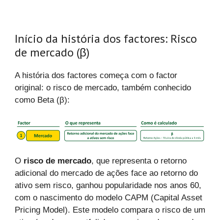
Início da história dos factores: Risco
de mercado (β)
A história dos factores começa com o factor
original: o risco de mercado, também conhecido
como Beta (β):
O
risco de mercado
, que representa o retorno
adicional do mercado de ações face ao retorno do
ativo sem risco, ganhou popularidade nos anos 60,
com o nascimento do modelo CAPM (Capital Asset
Pricing Model). Este modelo compara o risco de um