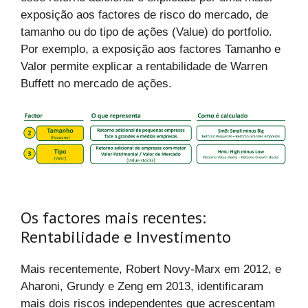
exposição aos factores de risco do mercado, de
tamanho ou do tipo de ações (Value) do portfolio.
Por exemplo, a exposição aos factores Tamanho e
Valor permite explicar a rentabilidade de Warren
Buffett no mercado de ações.
Os factores mais recentes:
Rentabilidade e Investimento
Mais recentemente, Robert Novy-Marx em 2012, e
Aharoni, Grundy e Zeng em 2013, identificaram
mais dois riscos independentes que acrescentam