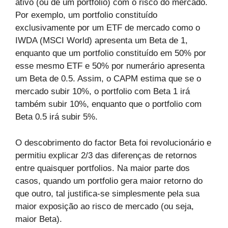
ativo (ou de um portfolio) com o risco do mercado.
Por exemplo, um portfolio constituído
exclusivamente por um ETF de mercado como o
IWDA (MSCI World) apresenta um Beta de 1,
enquanto que um portfolio constituído em 50% por
esse mesmo ETF e 50% por numerário apresenta
um Beta de 0.5. Assim, o CAPM estima que se o
mercado subir 10%, o portfolio com Beta 1 irá
também subir 10%, enquanto que o portfolio com
Beta 0.5 irá subir 5%.
O descobrimento do factor Beta foi revolucionário e
permitiu explicar 2/3 das diferenças de retornos
entre quaisquer portfolios. Na maior parte dos
casos, quando um portfolio gera maior retorno do
que outro, tal justifica-se simplesmente pela sua
maior exposição ao risco de mercado (ou seja,
maior Beta).