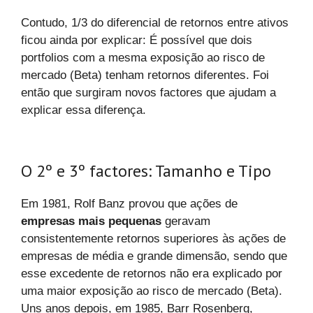
Contudo, 1/3 do diferencial de retornos entre ativos
ficou ainda por explicar: É possível que dois
portfolios com a mesma exposição ao risco de
mercado (Beta) tenham retornos diferentes. Foi
então que surgiram novos factores que ajudam a
explicar essa diferença.
O 2º e 3º factores: Tamanho e Tipo
Em 1981, Rolf Banz provou que ações de
empresas mais pequenas
geravam
consistentemente retornos superiores às ações de
empresas de média e grande dimensão, sendo que
esse excedente de retornos não era explicado por
uma maior exposição ao risco de mercado (Beta).
Uns anos depois, em 1985, Barr Rosenberg,