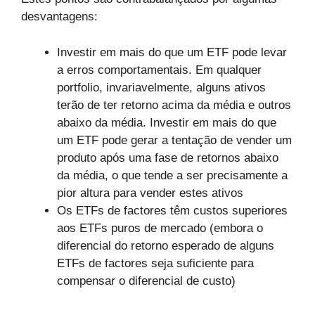
desvantagens:
Investir em mais do que um ETF pode levar
a erros comportamentais. Em qualquer
portfolio, invariavelmente, alguns ativos
terão de ter retorno acima da média e outros
abaixo da média. Investir em mais do que
um ETF pode gerar a tentação de vender um
produto após uma fase de retornos abaixo
da média, o que tende a ser precisamente a
pior altura para vender estes ativos
Os ETFs de factores têm custos superiores
aos ETFs puros de mercado (embora o
diferencial do retorno esperado de alguns
ETFs de factores seja suficiente para
compensar o diferencial de custo)