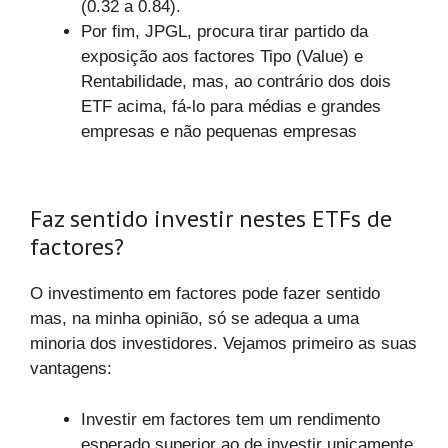
(0.32 a 0.84).
Por fim, JPGL, procura tirar partido da
exposição aos factores Tipo (Value) e
Rentabilidade, mas, ao contrário dos dois
ETF acima, fá-lo para médias e grandes
empresas e não pequenas empresas
Faz sentido investir nestes ETFs de
factores?
O investimento em factores pode fazer sentido
mas, na minha opinião, só se adequa a uma
minoria dos investidores. Vejamos primeiro as suas
vantagens:
Investir em factores tem um rendimento
esperado superior ao de investir unicamente