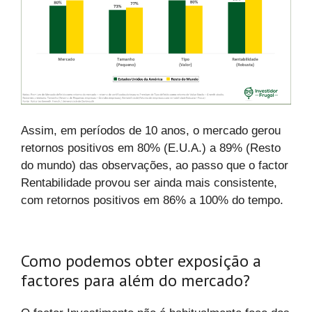
Assim, em períodos de 10 anos, o mercado gerou
retornos positivos em 80% (E.U.A.) a 89% (Resto
do mundo) das observações, ao passo que o factor
Rentabilidade provou ser ainda mais consistente,
com retornos positivos em 86% a 100% do tempo.
Como podemos obter exposição a
factores para além do mercado?