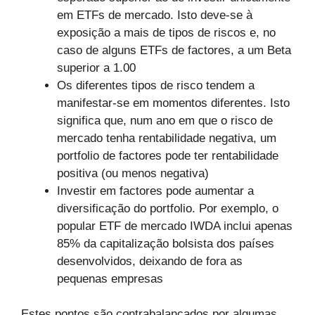
em ETFs de mercado. Isto deve-se à
exposição a mais de tipos de riscos e, no
caso de alguns ETFs de factores, a um Beta
superior a 1.00
Os diferentes tipos de risco tendem a
manifestar-se em momentos diferentes. Isto
significa que, num ano em que o risco de
mercado tenha rentabilidade negativa, um
portfolio de factores pode ter rentabilidade
positiva (ou menos negativa)
Investir em factores pode aumentar a
diversificação do portfolio. Por exemplo, o
popular ETF de mercado IWDA inclui apenas
85% da capitalização bolsista dos países
desenvolvidos, deixando de fora as
pequenas empresas
Estes pontos são contrabalançados por algumas