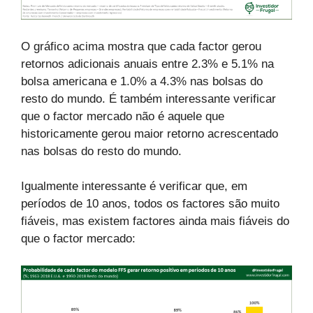
O gráfico acima mostra que cada factor gerou
retornos adicionais anuais entre 2.3% e 5.1% na
bolsa americana e 1.0% a 4.3% nas bolsas do
resto do mundo. É também interessante verificar
que o factor mercado não é aquele que
historicamente gerou maior retorno acrescentado
nas bolsas do resto do mundo.
Igualmente interessante é verificar que, em
períodos de 10 anos, todos os factores são muito
fiáveis, mas existem factores ainda mais fiáveis do
que o factor mercado: