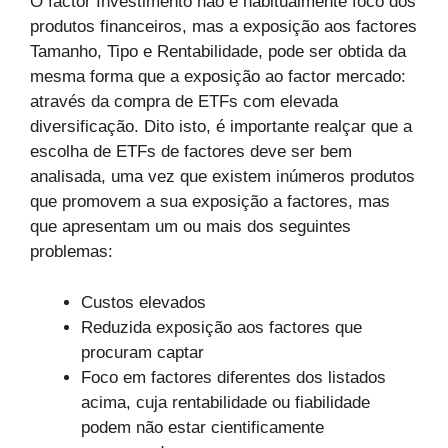
O factor Investimento não é habitualmente foco dos
produtos financeiros, mas a exposição aos factores
Tamanho, Tipo e Rentabilidade, pode ser obtida da
mesma forma que a exposição ao factor mercado:
através da compra de ETFs com elevada
diversificação. Dito isto, é importante realçar que a
escolha de ETFs de factores deve ser bem
analisada, uma vez que existem inúmeros produtos
que promovem a sua exposição a factores, mas
que apresentam um ou mais dos seguintes
problemas:
Custos elevados
Reduzida exposição aos factores que
procuram captar
Foco em factores diferentes dos listados
acima, cuja rentabilidade ou fiabilidade
podem não estar cientificamente