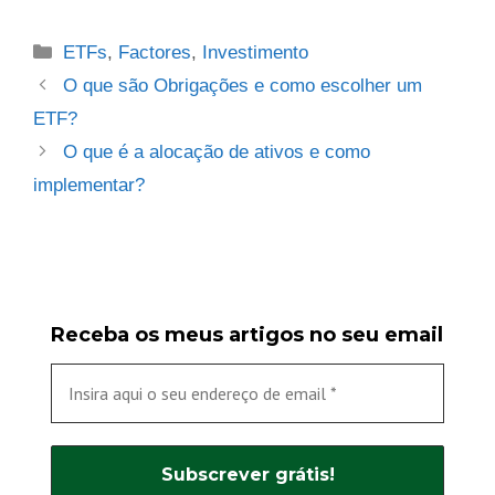
Categories
ETFs
,
Factores
,
Investimento
O que são Obrigações e como escolher um
ETF?
O que é a alocação de ativos e como
implementar?
Receba os meus artigos no seu email