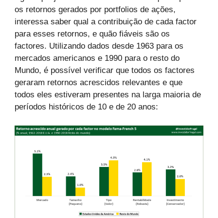
os retornos gerados por portfolios de ações,
interessa saber qual a contribuição de cada factor
para esses retornos, e quão fiáveis são os
factores. Utilizando dados desde 1963 para os
mercados americanos e 1990 para o resto do
Mundo, é possível verificar que todos os factores
geraram retornos acrescidos relevantes e que
todos eles estiveram presentes na larga maioria de
períodos históricos de 10 e de 20 anos: