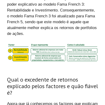
poder explicativo ao modelo Fama French 3:
Rentabilidade e Investimento. Consequentemente,
o modelo Fama French 3 foi atualizado para Fama
French 5, sendo que este modelo é aquele que
atualmente melhor explica os retornos de portfolios
de ações.
Qual o excedente de retornos
explicado pelos factores e quão fiável
é?
Agora que já conhecemos os factores que explicam