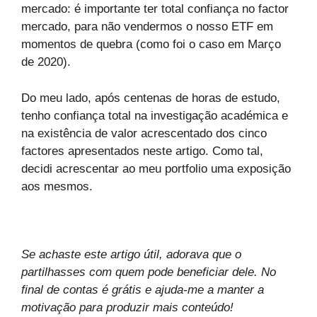
mercado: é importante ter total confiança no factor
mercado, para não vendermos o nosso ETF em
momentos de quebra (como foi o caso em Março
de 2020).
Do meu lado, após centenas de horas de estudo,
tenho confiança total na investigação académica e
na existência de valor acrescentado dos cinco
factores apresentados neste artigo. Como tal,
decidi acrescentar ao meu portfolio uma exposição
aos mesmos.
Se achaste este artigo útil, adorava que o
partilhasses com quem pode beneficiar dele. No
final de contas é grátis e ajuda-me a manter a
motivação para produzir mais conteúdo!