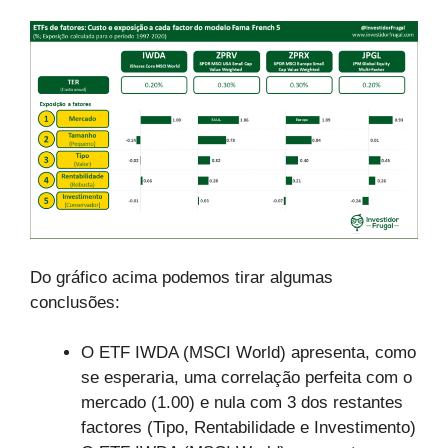
Do gráfico acima podemos tirar algumas
conclusões:
O ETF IWDA (MSCI World) apresenta, como
se esperaria, uma correlação perfeita com o
mercado (1.00) e nula com 3 dos restantes
factores (Tipo, Rentabilidade e Investimento)